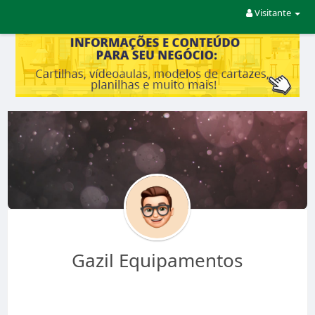
Visitante
Gazil Equipamentos