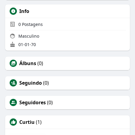
Info
0
Postagens
Masculino
01-01-70
Álbuns
(0)
Seguindo
(0)
Seguidores
(0)
Curtiu
(1)