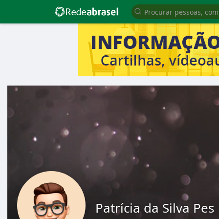
Patrícia da Silva Pes