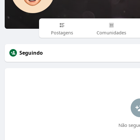
Postagens
Comunidades
Seguindo
Não segu