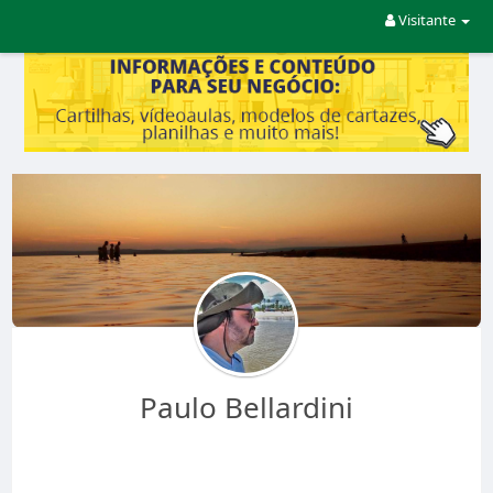
Visitante
Paulo Bellardini