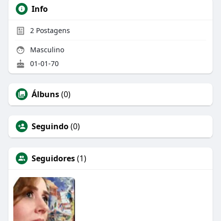
Info
2
Postagens
Masculino
01-01-70
Álbuns
(0)
Seguindo
(0)
Seguidores
(1)