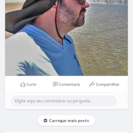
Curtir
Comentario
Compartilhar
Carregar mais posts