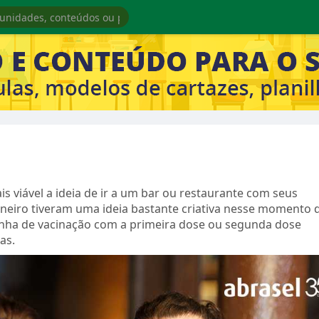
s viável a ideia de ir a um bar ou restaurante com seus
aneiro tiveram uma ideia bastante criativa nesse momento 
inha de vacinação com a primeira dose ou segunda dose
as.