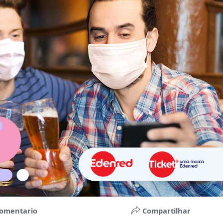
omentario
Compartilhar