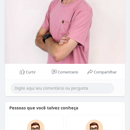
Curtir
Comentario
Compartilhar
Pessoas que você talvez conheça