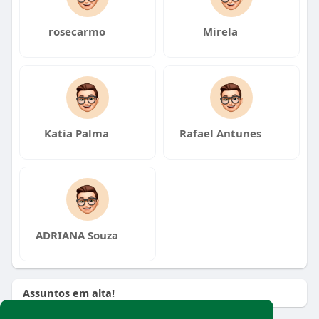
rosecarmo
Mirela
Katia Palma
Rafael Antunes
ADRIANA Souza
Assuntos em alta!