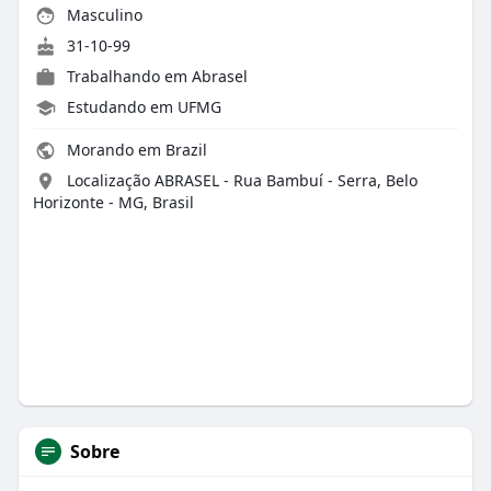
Masculino
31-10-99
Trabalhando em
Abrasel
Estudando em UFMG
Morando em Brazil
Localização ABRASEL - Rua Bambuí - Serra, Belo
Horizonte - MG, Brasil
Sobre