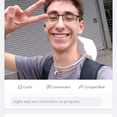
Curtir
Comentario
Compartilhar