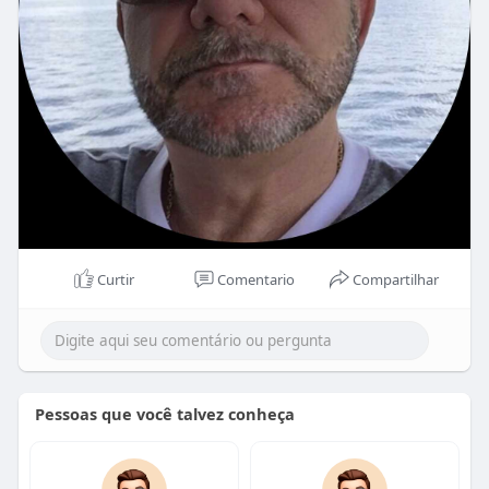
Curtir
Comentario
Compartilhar
Pessoas que você talvez conheça