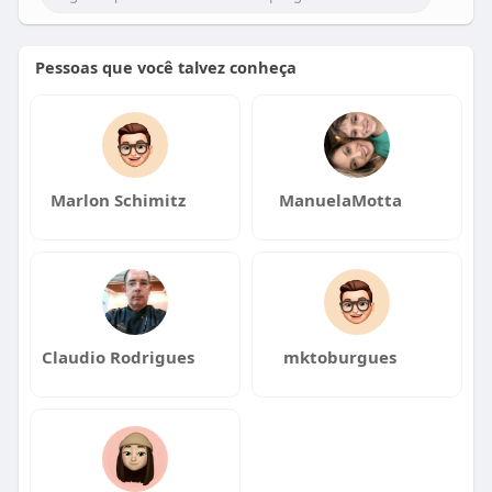
Pessoas que você talvez conheça
Marlon Schimitz
ManuelaMotta
Claudio Rodrigues
mktoburgues