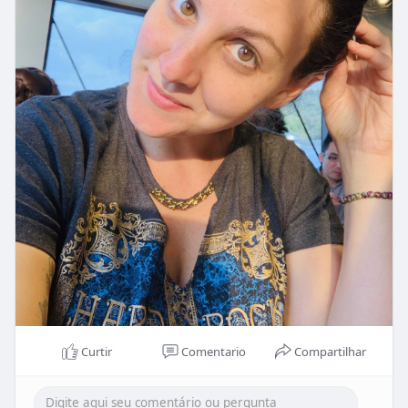
Curtir
Comentario
Compartilhar