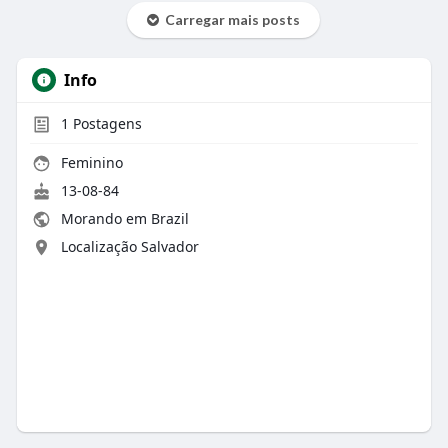
Carregar mais posts
Info
1
Postagens
Feminino
13-08-84
Morando em Brazil
Localização Salvador