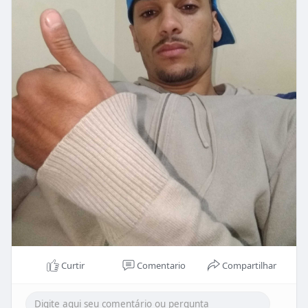
Curtir
Comentario
Compartilhar