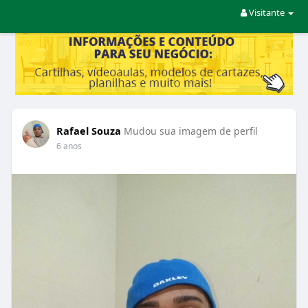
Visitante
Rafael Souza
Mudou sua imagem de perfil
6 anos