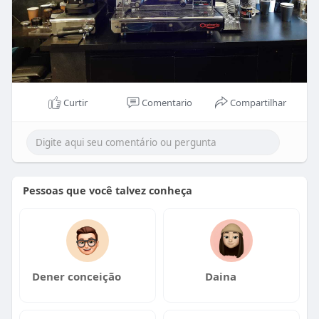
Curtir
Comentario
Compartilhar
Pessoas que você talvez conheça
Dener conceição
Daina