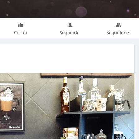
Curtiu
Seguindo
Seguidores