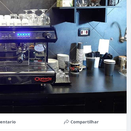
entario
Compartilhar