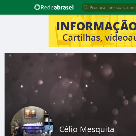
Célio Mesquita