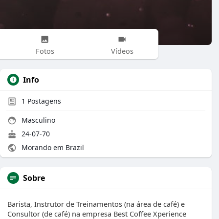
Fotos
Vídeos
Info
1
Postagens
Masculino
24-07-70
Morando em Brazil
Sobre
Barista, Instrutor de Treinamentos (na área de café) e
Consultor (de café) na empresa Best Coffee Xperience