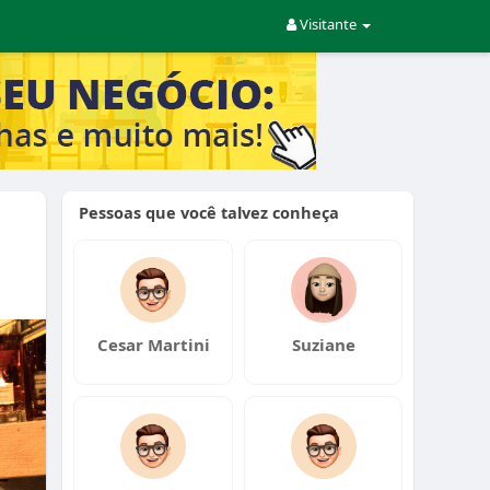
Visitante
Pessoas que você talvez conheça
Cesar Martini
Suziane