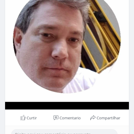
Curtir
Comentario
Compartilhar