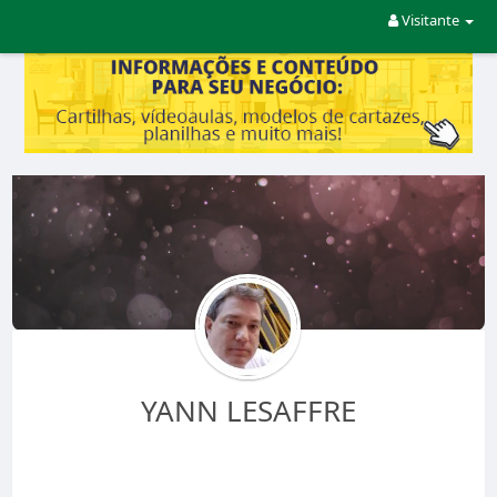
Visitante
YANN LESAFFRE