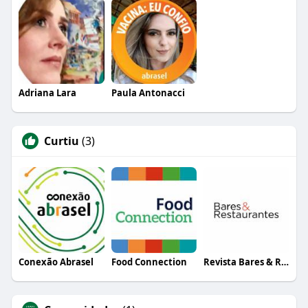
Adriana Lara
Paula Antonacci
Curtiu
(3)
Conexão Abrasel
Food Connection
Revista Bares & Restaurantes