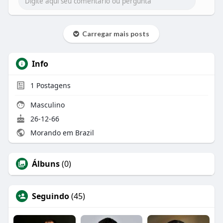
Carregar mais posts
Info
1
Postagens
Masculino
26-12-66
Morando em Brazil
Álbuns
(0)
Seguindo
(45)