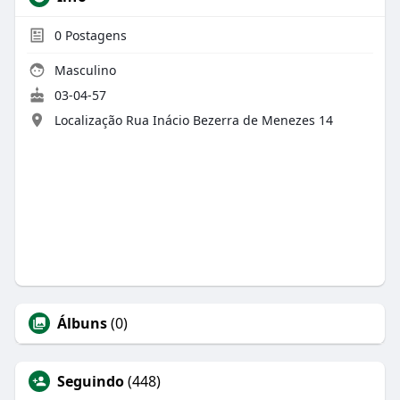
0
Postagens
Masculino
03-04-57
Localização Rua Inácio Bezerra de Menezes 14
Álbuns
(0)
Seguindo
(448)