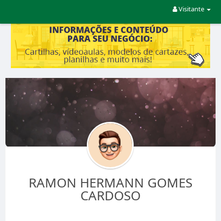
Visitante
RAMON HERMANN GOMES
CARDOSO