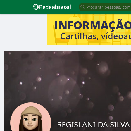
REGISLANI DA SILVA