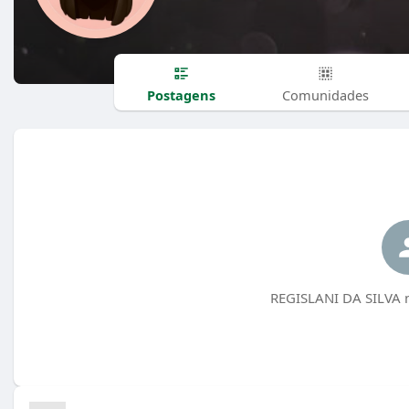
Postagens
Comunidades
REGISLANI DA SILVA n