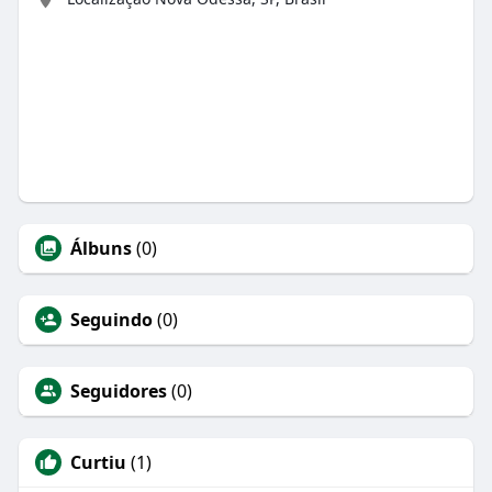
Álbuns
(0)
Seguindo
(0)
Seguidores
(0)
Curtiu
(1)