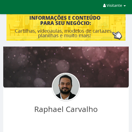
Visitante
Raphael Carvalho