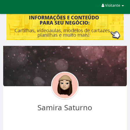
Visitante
Samira Saturno