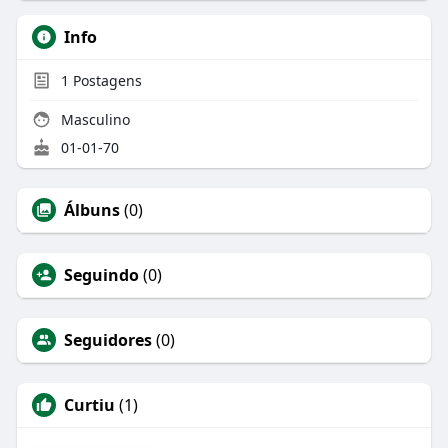
Info
1
Postagens
Masculino
01-01-70
Álbuns
(0)
Seguindo
(0)
Seguidores
(0)
Curtiu
(1)