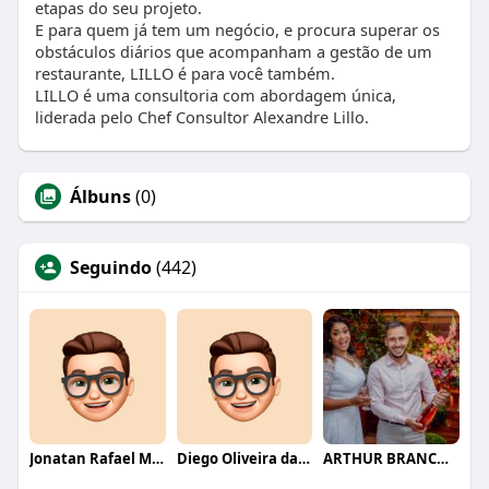
etapas do seu projeto.
E para quem já tem um negócio, e procura superar os
obstáculos diários que acompanham a gestão de um
restaurante, LILLO é para você também.
LILLO é uma consultoria com abordagem única,
liderada pelo Chef Consultor Alexandre Lillo.
Álbuns
(0)
Seguindo
(442)
Jonatan Rafael Mello
Diego Oliveira da Motta
ARTHUR BRANCO FERNANDES