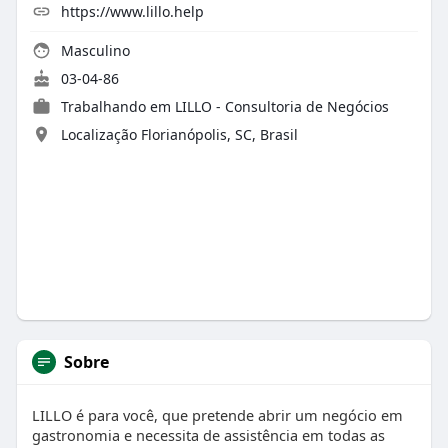
https://www.lillo.help
Masculino
03-04-86
Trabalhando em
LILLO - Consultoria de Negócios
Localização Florianópolis, SC, Brasil
Sobre
LILLO é para você, que pretende abrir um negócio em
gastronomia e necessita de assistência em todas as