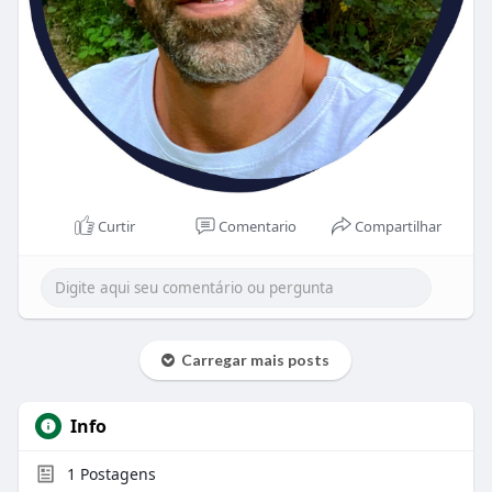
Curtir
Comentario
Compartilhar
Carregar mais posts
Info
1
Postagens