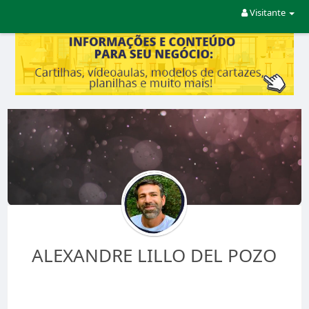
Visitante
ALEXANDRE LILLO DEL POZO