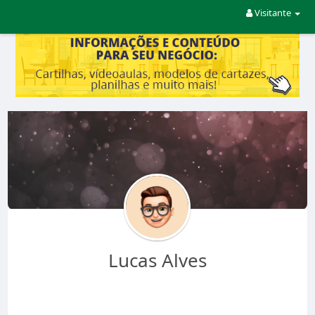
Visitante
Lucas Alves