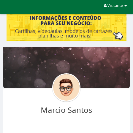
Visitante
Marcio Santos