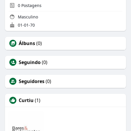
0
Postagens
Masculino
01-01-70
Álbuns
(0)
Seguindo
(0)
Seguidores
(0)
Curtiu
(1)