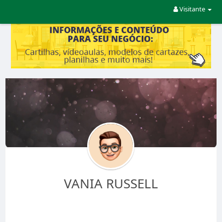
Visitante
VANIA RUSSELL