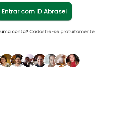
Entrar com ID Abrasel
i uma conta?
Cadastre-se gratuitamente