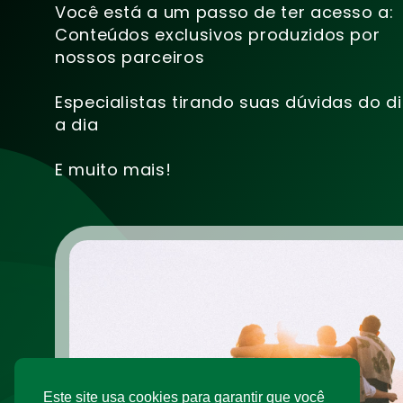
Você está a um passo de ter acesso a:
Conteúdos exclusivos produzidos por
nossos parceiros
Especialistas tirando suas dúvidas do d
a dia
E muito mais!
Este site usa cookies para garantir que você