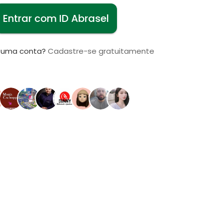
Entrar com ID Abrasel
i uma conta?
Cadastre-se gratuitamente