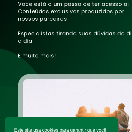
Você está a um passo de ter acesso a:
Conteúdos exclusivos produzidos por
nossos parceiros
Especialistas tirando suas dúvidas do d
a dia
E muito mais!
Este site usa cookies para garantir que você