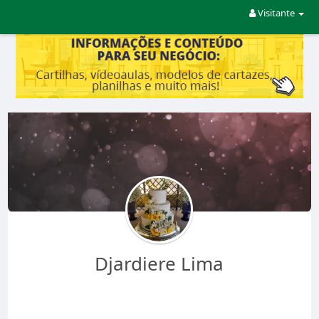
Visitante
Djardiere Lima