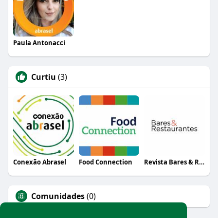
Paula Antonacci
Curtiu
(3)
Conexão Abrasel
Food Connection
Revista Bares & Restaurantes
Comunidades
(0)