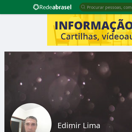
Edimir Lima