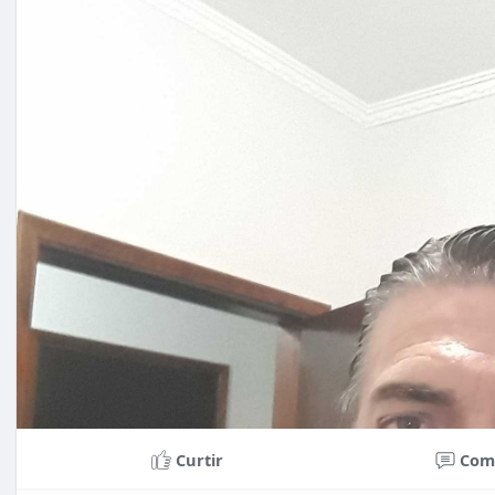
Curtir
Com