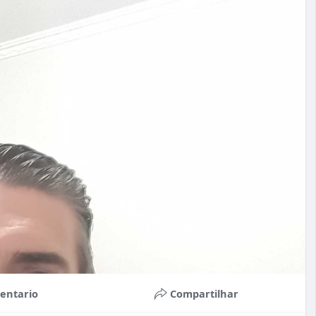
entario
Compartilhar