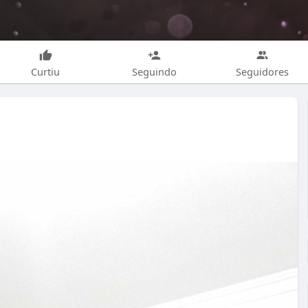
Curtiu
Seguindo
Seguidores