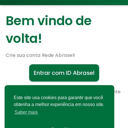
Bem vindo de
volta!
Crie sua conta Rede Abrasel!
Entrar com ID Abrasel
Não possui uma conta?
Cadastre-se gratuitamente
Este site usa cookies para garantir que você
obtenha a melhor experiência em nosso site.
Saber mais