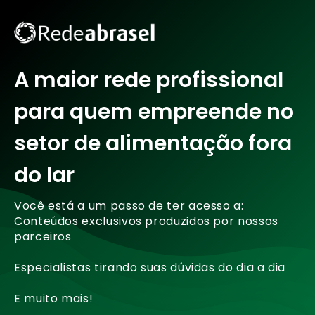
A maior rede profissional
para quem empreende no
setor de alimentação fora
do lar
Você está a um passo de ter acesso a:
Conteúdos exclusivos produzidos por nossos
parceiros
Especialistas tirando suas dúvidas do dia a dia
E muito mais!