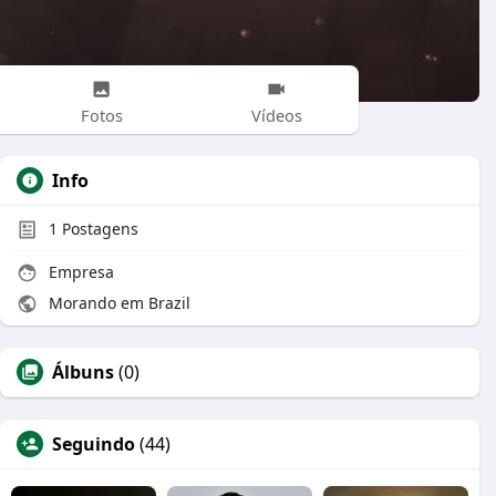
Fotos
Vídeos
Info
1
Postagens
Empresa
Morando em Brazil
Álbuns
(0)
Seguindo
(44)