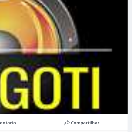
entario
Compartilhar