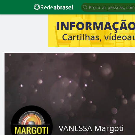
VANESSA Margoti