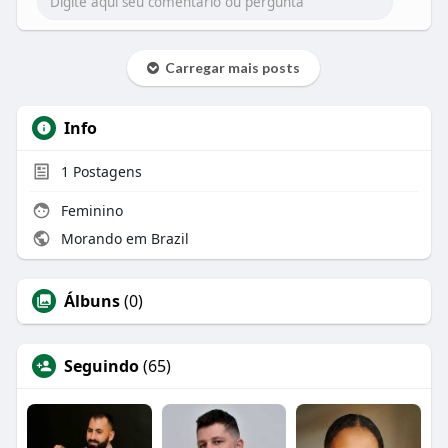
Carregar mais posts
Info
1
Postagens
Feminino
Morando em Brazil
Álbuns
(0)
Seguindo
(65)