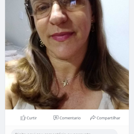
Curtir
Comentario
Compartilhar