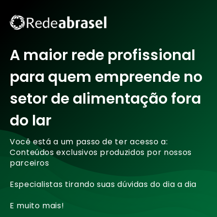
A maior rede profissional
para quem empreende no
setor de alimentação fora
do lar
Você está a um passo de ter acesso a:
Conteúdos exclusivos produzidos por nossos
parceiros
Especialistas tirando suas dúvidas do dia a dia
E muito mais!