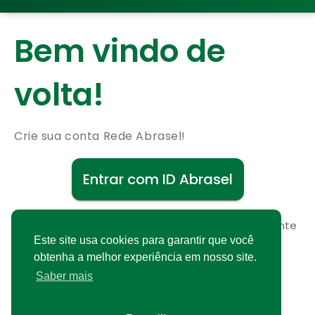
Bem vindo de
volta!
Crie sua conta Rede Abrasel!
Entrar com ID Abrasel
Não possui uma conta?
Cadastre-se gratuitamente
Este site usa cookies para garantir que você
obtenha a melhor experiência em nosso site.
Saber mais