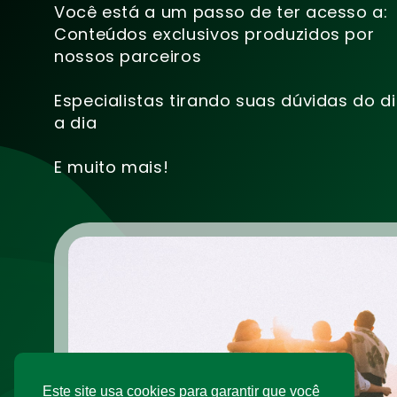
Você está a um passo de ter acesso a:
Conteúdos exclusivos produzidos por
nossos parceiros
Especialistas tirando suas dúvidas do d
a dia
E muito mais!
Este site usa cookies para garantir que você