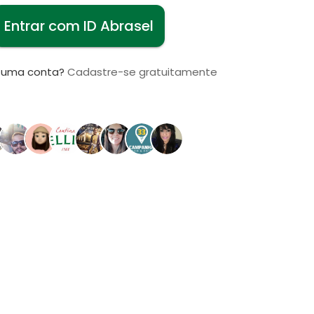
Entrar com ID Abrasel
i uma conta?
Cadastre-se gratuitamente