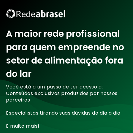
A maior rede profissional
para quem empreende no
setor de alimentação fora
do lar
Você está a um passo de ter acesso a:
Conteúdos exclusivos produzidos por nossos
parceiros
Especialistas tirando suas dúvidas do dia a dia
E muito mais!