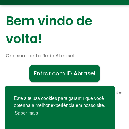
Bem vindo de
volta!
Crie sua conta Rede Abrasel!
Entrar com ID Abrasel
Não possui uma conta?
Cadastre-se gratuitamente
Este site usa cookies para garantir que você
obtenha a melhor experiência em nosso site.
Saber mais