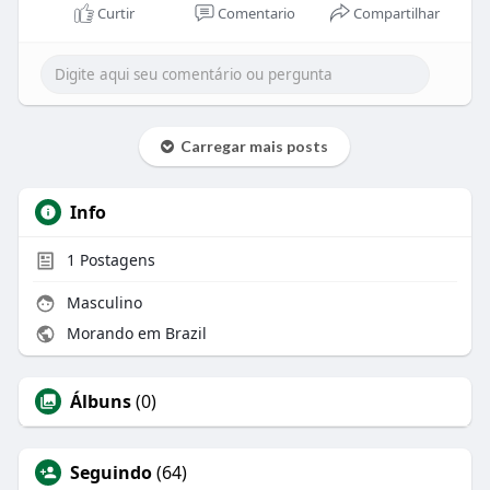
Curtir
Comentario
Compartilhar
Carregar mais posts
Info
1
Postagens
Masculino
Morando em Brazil
Álbuns
(0)
Seguindo
(64)