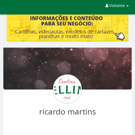
Visitante
ricardo martins