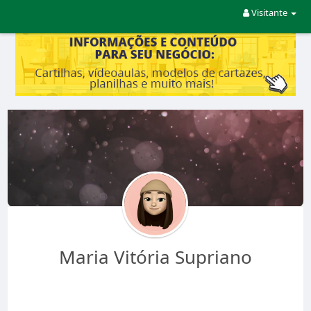
Visitante
Maria Vitória Supriano