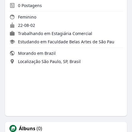
0
Postagens
Feminino
22-08-02
Trabalhando em Estagiária Comercial
Estudando em Faculdade Belas Artes de São Pau
Morando em Brazil
Localização São Paulo, SP, Brasil
Álbuns
(0)