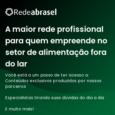
A maior rede profissional
para quem empreende no
setor de alimentação fora
do lar
Você está a um passo de ter acesso a:
Conteúdos exclusivos produzidos por nossos
parceiros
Especialistas tirando suas dúvidas do dia a dia
E muito mais!