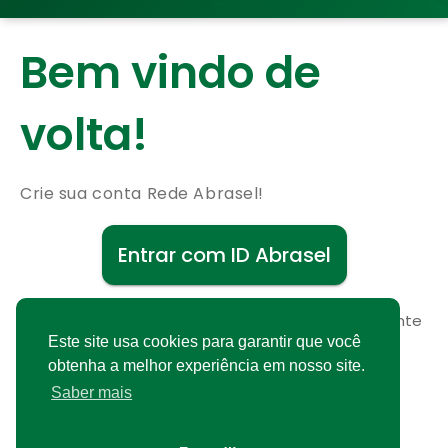
Bem vindo de
volta!
Crie sua conta Rede Abrasel!
Entrar com ID Abrasel
Não possui uma conta?
Cadastre-se gratuitamente
Este site usa cookies para garantir que você
obtenha a melhor experiência em nosso site.
Saber mais