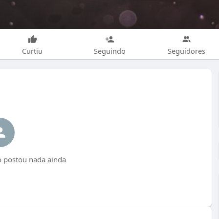
Curtiu
Seguindo
Seguidores
 postou nada ainda