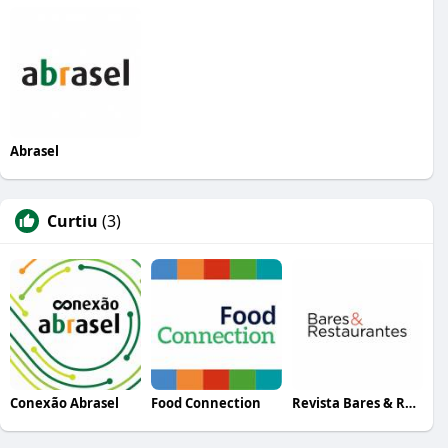
Abrasel
Curtiu
(3)
Conexão Abrasel
Food Connection
Revista Bares & Restaurantes