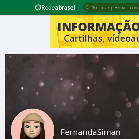
FernandaSiman