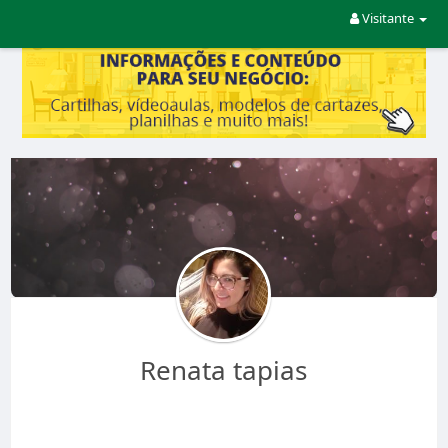
Visitante
Renata tapias