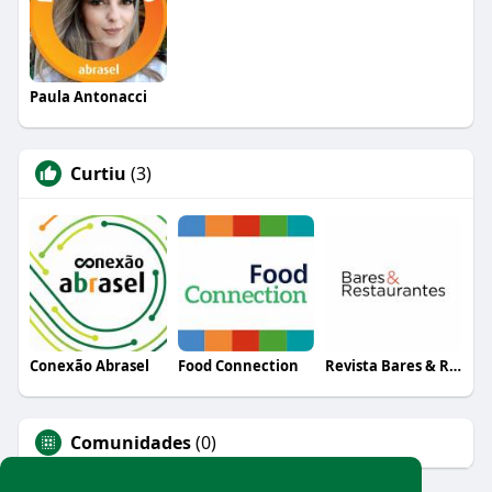
Paula Antonacci
Curtiu
(3)
Conexão Abrasel
Food Connection
Revista Bares & Restaurantes
Comunidades
(0)