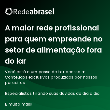
A maior rede profissional
para quem empreende no
setor de alimentação fora
do lar
Você está a um passo de ter acesso a:
Conteúdos exclusivos produzidos por nossos
parceiros
Especialistas tirando suas dúvidas do dia a dia
E muito mais!