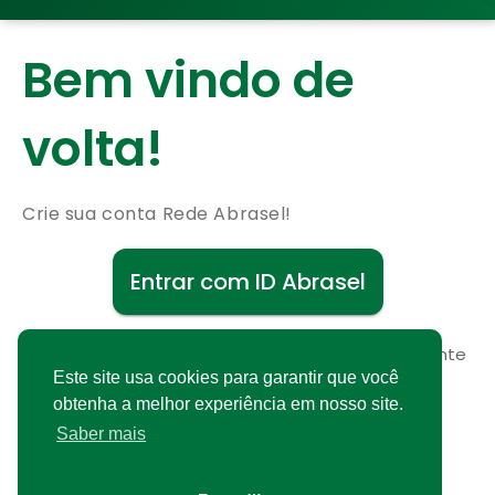
Bem vindo de
volta!
Crie sua conta Rede Abrasel!
Entrar com ID Abrasel
Não possui uma conta?
Cadastre-se gratuitamente
Este site usa cookies para garantir que você
obtenha a melhor experiência em nosso site.
Saber mais