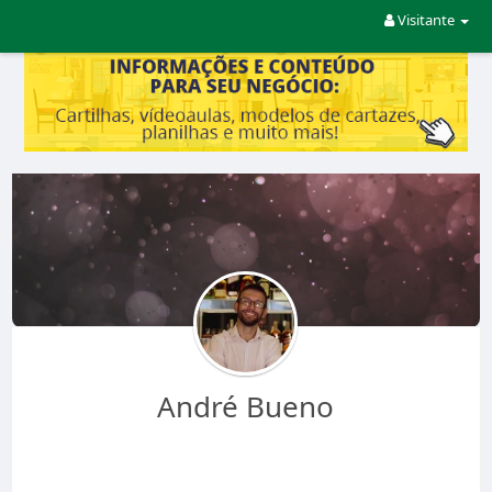
Visitante
André Bueno