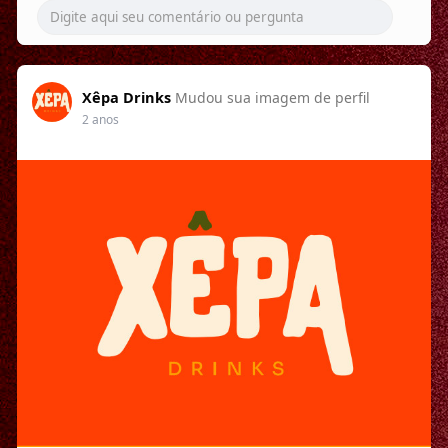
Xêpa Drinks
Mudou sua imagem de perfil
2 anos