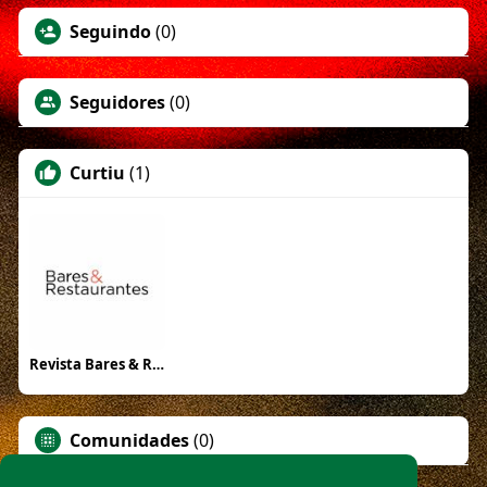
Seguindo
(0)
Seguidores
(0)
Curtiu
(1)
Revista Bares & Restaurantes
Comunidades
(0)