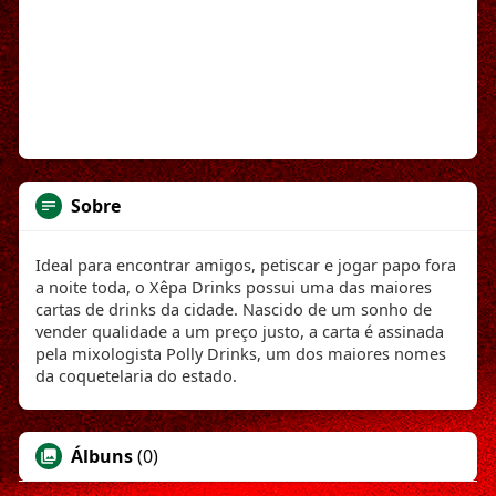
Sobre
Ideal para encontrar amigos, petiscar e jogar papo fora
a noite toda, o Xêpa Drinks possui uma das maiores
cartas de drinks da cidade. Nascido de um sonho de
vender qualidade a um preço justo, a carta é assinada
pela mixologista Polly Drinks, um dos maiores nomes
da coquetelaria do estado.
Álbuns
(0)