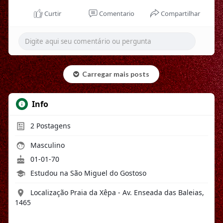
Curtir
Comentario
Compartilhar
Carregar mais posts
Info
2
Postagens
Masculino
01-01-70
Estudou na São Miguel do Gostoso
Localização Praia da Xêpa - Av. Enseada das Baleias,
1465