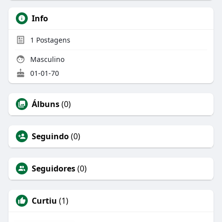
Info
1
Postagens
Masculino
01-01-70
Álbuns
(0)
Seguindo
(0)
Seguidores
(0)
Curtiu
(1)