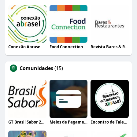
Conexão Abrasel
Food Connection
Revista Bares & Restaurantes
Comunidades
(15)
GT Brasil Sabor 2020
Meios de Pagamento
Encontro de Talentos Abrasel