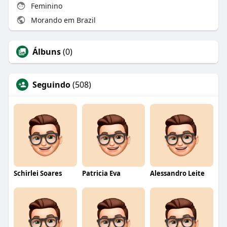
Feminino
Morando em Brazil
Álbuns
(0)
Seguindo
(508)
Schirlei Soares
Patricia Eva
Alessandro Leite