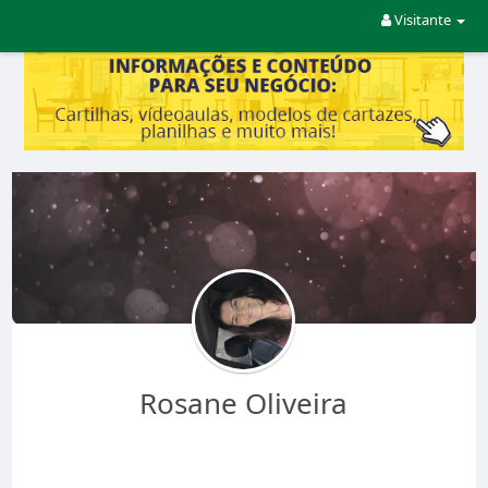
Visitante
Rosane Oliveira