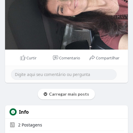
Curtir
Comentario
Compartilhar
Carregar mais posts
Info
2
Postagens