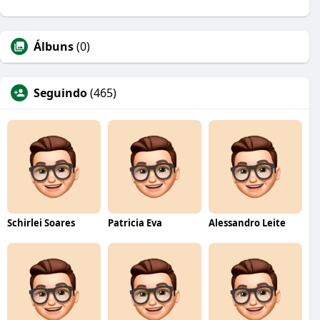
Álbuns
(0)
Seguindo
(465)
Schirlei Soares
Patricia Eva
Alessandro Leite