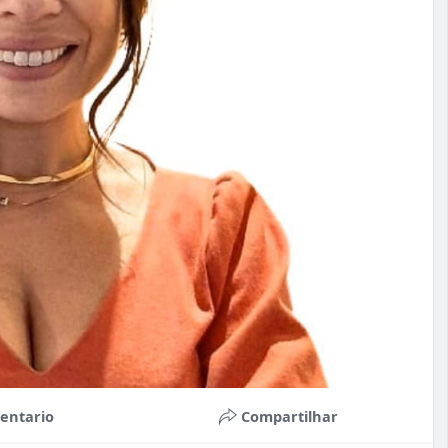
entario
Compartilhar