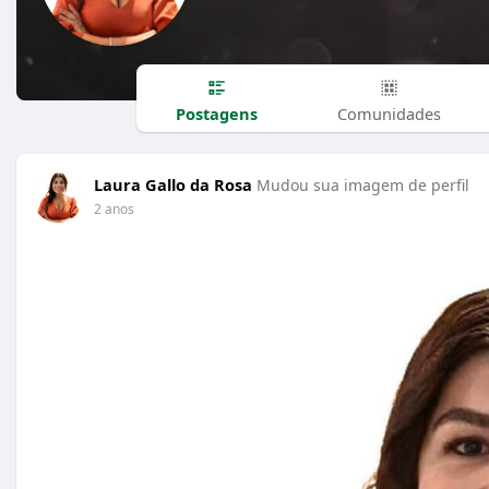
Postagens
Comunidades
Laura Gallo da Rosa
Mudou sua imagem de perfil
2 anos