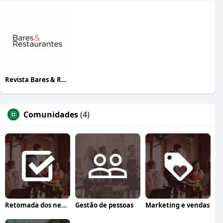
Revista Bares & Restaurantes
Comunidades
(4)
Retomada dos negócios
Gestão de pessoas
Marketing e vendas