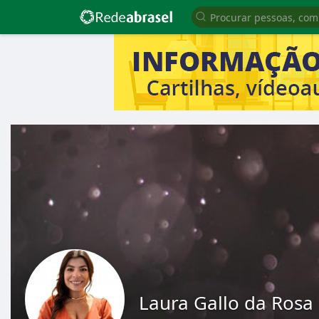
Laura Gallo da Rosa