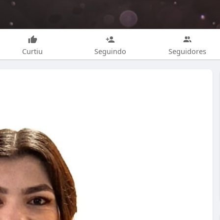
Curtiu
Seguindo
Seguidores