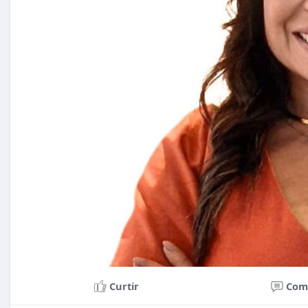
Curtir
Com