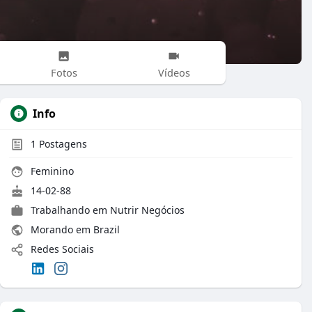
Fotos
Vídeos
Info
1
Postagens
Feminino
14-02-88
Trabalhando em Nutrir Negócios
Morando em Brazil
Redes Sociais