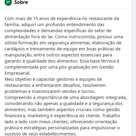
Sobre
Com mais de 15 anos de experiência no restaurante da
família, adquiri um profundo entendimento das
complexidades e demandas específicas do setor de
alimentação fora do lar. Como nutricionista, possuo uma
sólida formação em segurança alimentar, elaboração de
cardápios e treinamento de equipe em boas práticas de
manipulação, entre outros aspectos essenciais para
garantir a qualidade dos alimentos. Essa base técnica é
complementada por uma pós-graduação em Gestão
Empresarial.
Meu objetivo é capacitar gestores e equipes de
restaurantes a enfrentarem desafios, resolverem
problemas e maximizarem vendas e lucros.
Compreendo a importância de uma abordagem integrada,
considerando não apenas a qualidade e a segurança dos
alimentos, mas também aspectos cruciais como gestão
financeira, marketing e experiência do cliente. Trabalho
lado a lado com meus clientes, oferecendo orientação
prática e estratégias personalizadas para impulsionar o
sucesso de seus estabelecimentos.