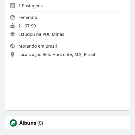
1
Postagens
Feminino
21-07-99
Estudou na PUC Minas
Morando em Brazil
Localização Belo Horizonte, MG, Brasil
Álbuns
(0)