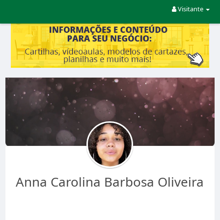
Visitante
Anna Carolina Barbosa Oliveira