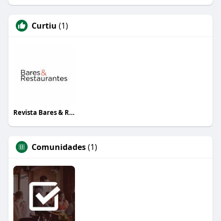
Curtiu
(1)
Revista Bares & Restaurantes
Comunidades
(1)