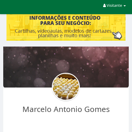
Visitante
Marcelo Antonio Gomes