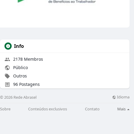
Info
2178 Membros
Público
Outros
96 Postagens
Idioma
© 2026 Rede Abrasel
Sobre
Conteúdos exclusivos
Contato
Mais