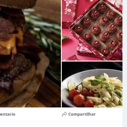
entario
Compartilhar