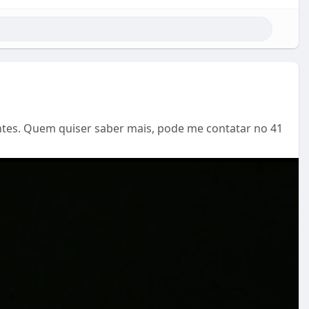
ntes. Quem quiser saber mais, pode me contatar no 41