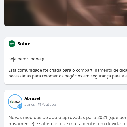
Sobre
Seja bem vindo(a)!
Esta comunidade foi criada para o compartilhamento de dicas
necessárias para retomar os negócios em segurança para a eq
Abrasel
-
Youtube
5 anos
Novas medidas de apoio aprovadas para 2021 (que per
novamente) e sabemos que muita gente tem dúvidas de