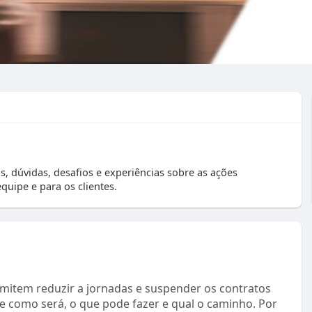
, dúvidas, desafios e experiências sobre as ações
uipe e para os clientes.
mitem reduzir a jornadas e suspender os contratos
 como será, o que pode fazer e qual o caminho. Por