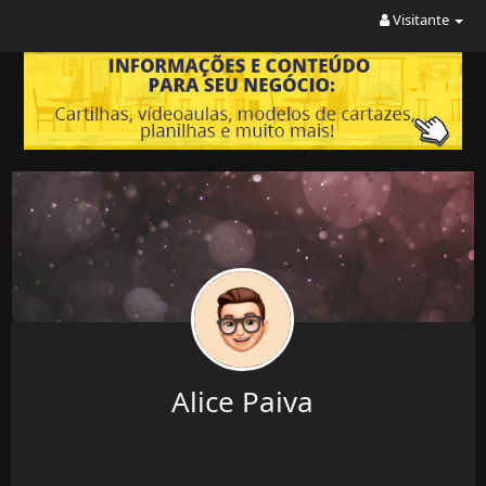
Visitante
Alice Paiva