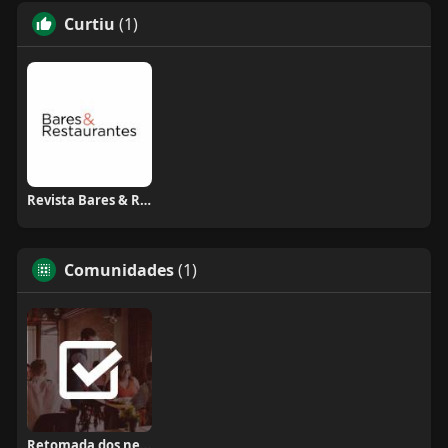
Curtiu
(1)
Revista Bares & Restaurantes
Comunidades
(1)
Retomada dos negócios