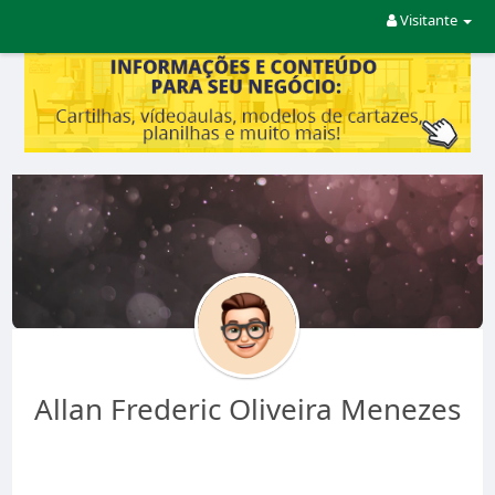
Visitante
Allan Frederic Oliveira Menezes