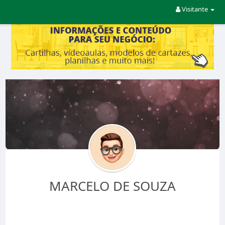
Visitante
MARCELO DE SOUZA