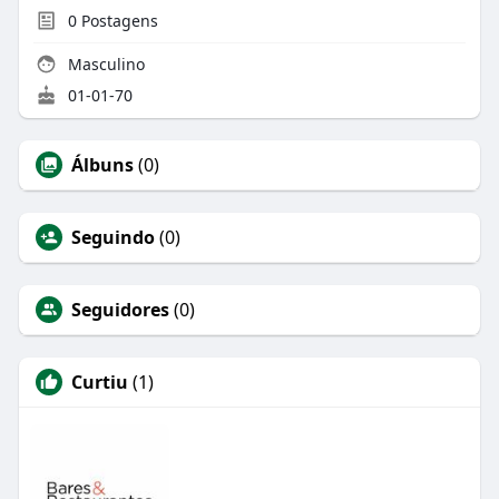
0
Postagens
Masculino
01-01-70
Álbuns
(0)
Seguindo
(0)
Seguidores
(0)
Curtiu
(1)